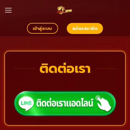
Skip
to
content
สมัครสมาชิก
เข้าสู่ระบบ
ติดต่อเรา