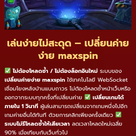
เล่นง่ายไม่สะดุด – เปลี่ยนค่าย
ง่าย maxspin
ไม่ต้องโหลดซ้ำ / ไม่ต้องล็อกอินใหม่
ระบบของ
เปลี่ยนค่ายง่าย maxspin
ใช้เทคโนโลยี WebSocket
เชื่อมโยงหลังบ้านแบบถาวร ไม่ต้องโหลดซ้ำหน้าเว็บหรือ
ออกจากระบบทุกครั้งที่เปลี่ยนค่าย
เปลี่ยนเกมได้
ภายใน 1 วินาที
ผู้เล่นสามารถเปลี่ยนจากเกมหนึ่งไปอีก
เกมค่ายอื่นได้ทันที ด้วยการคลิกเพียงครั้งเดียว
ระบบไม่รีโหลดซ้ำให้เสียเวลา
ลดเวลาโหลดใหม่เฉลี่ย
90% เมื่อเทียบกับเว็บทั่วไป