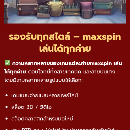
รองรับทุกสไตล์ – maxspin
เล่นได้ทุกค่าย
ความหลากหลายของเกมแต่ละค่าย
maxspin เล่น
ได้ทุกค่าย
ตอบโจทย์ทั้งสายเทคนิค และสายบันเทิง
โดยมีเกมหลากหลายรูปแบบให้เลือก:
เกมแบบจ่ายแบบหลายเพย์ไลน์
สล็อต 3D / วิดีโอ
สล็อตคลาสสิกสำหรับมือใหม่