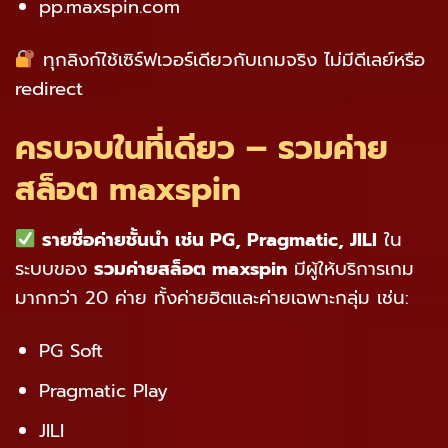
pp.maxspin.com
ทุกลิงก์ใช้เซิร์ฟเวอร์เดียวกับเกมจริง ไม่มีดีเลย์หรือ
redirect
ครบจบในที่เดียว – รวมค่าย
สล็อต maxspin
รายชื่อค่ายชั้นนำ เช่น PG, Pragmatic, JILI
ใน
ระบบของ
รวมค่ายสล็อต maxspin
มีผู้ให้บริการเกม
มากกว่า 20 ค่าย ทั้งค่ายฮิตและค่ายเฉพาะกลุ่ม เช่น:
PG Soft
Pragmatic Play
JILI