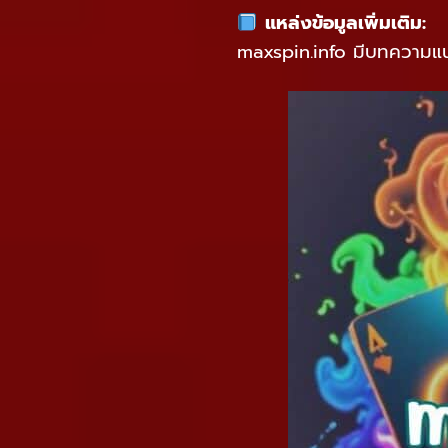
แหล่งข้อมูลเพิ่มเติม:
maxspin.info มีบทความแ