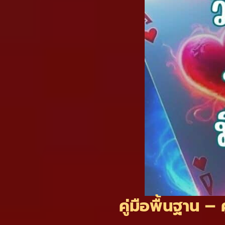
คู่มือพื้นฐาน –