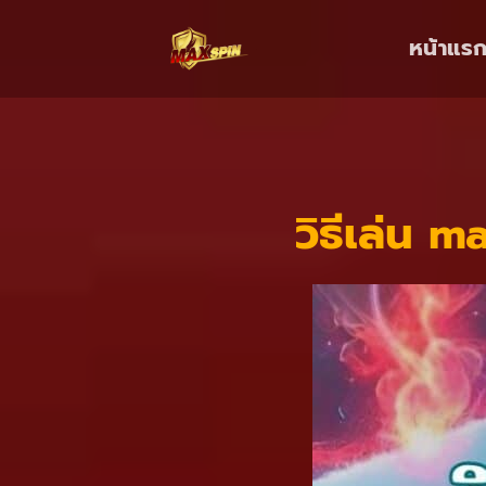
Skip
to
หน้าแร
content
วิธีเล่น m