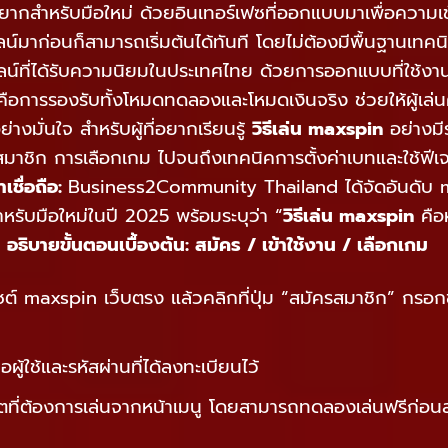
องยากสำหรับมือใหม่ ด้วยอินเทอร์เฟซที่ออกแบบมาเพื่อความเข
มาก่อนก็สามารถเริ่มต้นได้ทันที โดยไม่ต้องมีพื้นฐานเทค
์ที่ได้รับความนิยมในประเทศไทย ด้วยการออกแบบที่ใช้งานง
ือการรองรับทั้งโหมดทดลองและโหมดเงินจริง ช่วยให้ผู้เล่
ย่างมั่นใจ สำหรับผู้ที่อยากเรียนรู้
วิธีเล่น maxspin
อย่างมีระ
มาชิก การเลือกเกม ไปจนถึงเทคนิคการตั้งค่าเบทและใช้ฟีเจ
เชื่อถือ:
Business2Community Thailand ได้จัดอันดับ max
สำหรับมือใหม่ในปี 2025 พร้อมระบุว่า “
วิธีเล่น maxspin
คือห
”
อธิบายขั้นตอนเบื้องต้น: สมัคร / เข้าใช้งาน / เลือกเกม
บไซต์ maxspin เว็บตรง แล้วคลิกที่ปุ่ม “สมัครสมาชิก” กรอก
อผู้ใช้และรหัสผ่านที่ได้ลงทะเบียนไว้
ที่ต้องการเล่นจากหน้าเมนู โดยสามารถทดลองเล่นฟรีก่อนล