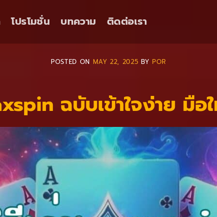
ก
โปรโมชั่น
บทความ
ติดต่อเรา
POSTED ON
MAY 22, 2025
BY
POR
axspin ฉบับเข้าใจง่าย มือให