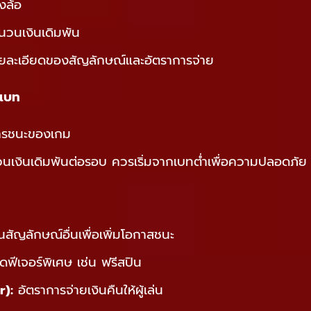
งล้อ
วนเงินเดิมพัน
ละเอียดของสัญลักษณ์และอัตราการจ่าย
าเบท
การชนะของเกม
เงินเดิมพันต่อรอบ ควรเริ่มจากเบทต่ำเพื่อความปลอดภัย
นสัญลักษณ์อื่นเพื่อเพิ่มโอกาสชนะ
ดฟีเจอร์พิเศษ เช่น ฟรีสปิน
r):
อัตราการจ่ายเงินคืนให้ผู้เล่น