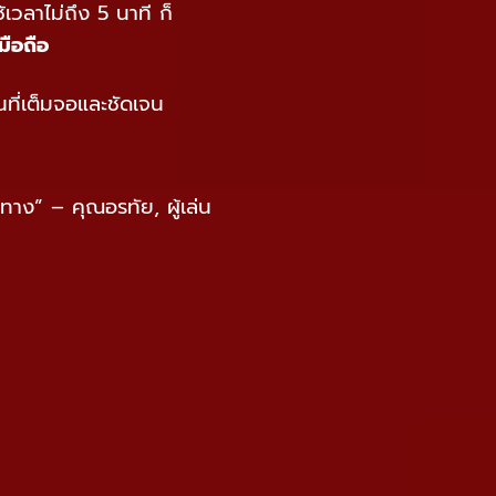
้เวลาไม่ถึง 5 นาที ก็
มือถือ
นที่เต็มจอและชัดเจน
ทาง” – คุณอรทัย, ผู้เล่น