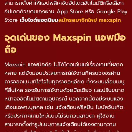
สามารถตั้งค่าให้แอปพลิเคชันอัปเดตอัตโนมัติหรือเลือก
อัปเดตด้วยตนเองผ่าน App Store หรือ Google Play
Store
เว็บไซต์ยอดนิยม
สมัครสมาชิกใหม่ maxspin
จุดเด่นของ Maxspin แอพมือ
ถือ
Maxspin แอพมือถือ ไม่ได้โดดเด่นแค่เรื่องเกมที่หลาก
หลาย แต่ยังมอบประสบการณ์ใช้งานที่ครบวงจรผ่าน
การออกแบบที่ใส่ใจในทุกรายละเอียด ทั้งระบบเลื่อนเมนู
ที่ลื่นไหล รองรับการใช้งานด้วยมือเดียว และปรับขนาด
หน้าจออัตโนมัติตามอุปกรณ์ นอกจากนี้ยังมีระบบแจ้ง
เตือนเฉพาะบุคคล เช่น แจ้งเตือนฟรีสปิน โบนัสวันเกิด
หรือประกาศเกมใหม่แบบไม่รบกวนสายตา ผู้ใช้งาน
สามารถตั้งค่ารูปแบบการแจ้งเตือนได้เองตามความ