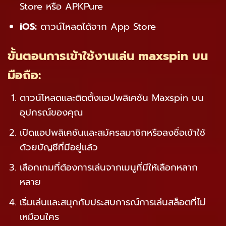
Store หรือ APKPure
iOS:
ดาวน์โหลดได้จาก App Store
ขั้นตอนการเข้าใช้งานเล่น maxspin บน
มือถือ:
ดาวน์โหลดและติดตั้งแอปพลิเคชัน Maxspin บน
อุปกรณ์ของคุณ
เปิดแอปพลิเคชันและสมัครสมาชิกหรือลงชื่อเข้าใช้
ด้วยบัญชีที่มีอยู่แล้ว
เลือกเกมที่ต้องการเล่นจากเมนูที่มีให้เลือกหลาก
หลาย
เริ่มเล่นและสนุกกับประสบการณ์การเล่นสล็อตที่ไม่
เหมือนใคร