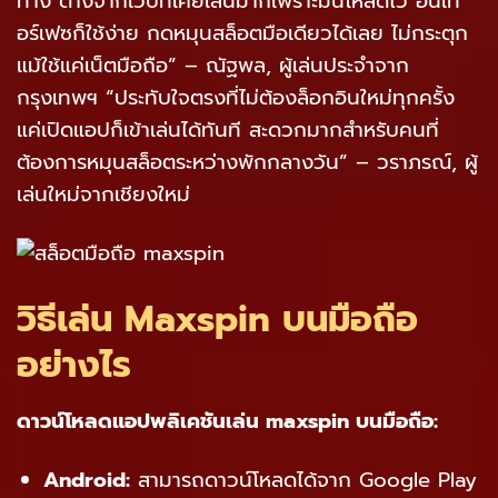
ทาง ต่างจากเว็บที่เคยเล่นมากเพราะมันโหลดไว อินเท
อร์เฟซก็ใช้ง่าย กดหมุนสล็อตมือเดียวได้เลย ไม่กระตุก
แม้ใช้แค่เน็ตมือถือ” – ณัฐพล, ผู้เล่นประจำจาก
กรุงเทพฯ “ประทับใจตรงที่ไม่ต้องล็อกอินใหม่ทุกครั้ง
แค่เปิดแอปก็เข้าเล่นได้ทันที สะดวกมากสำหรับคนที่
ต้องการหมุนสล็อตระหว่างพักกลางวัน” – วราภรณ์, ผู้
เล่นใหม่จากเชียงใหม่
วิธีเล่น Maxspin บนมือถือ
อย่างไร
ดาวน์โหลดแอปพลิเคชันเล่น maxspin บนมือถือ:
Android:
สามารถดาวน์โหลดได้จาก Google Play