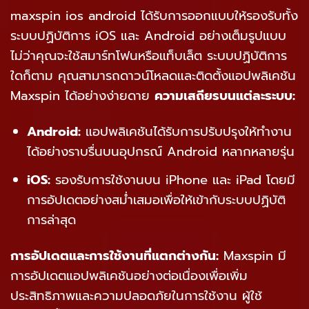
maxspin ios android ได้รับการออกแบบให้รองรับทั้ง
ระบบปฏิบัติการ iOS และ Android อย่างเต็มรูปแบบ
ไม่ว่าคุณจะใช้สมาร์ทโฟนหรือแท็บเล็ต ระบบปฏิบัติการ
ใดก็ตาม คุณสามารถดาวน์โหลดและติดตั้งแอปพลิเคชัน
Maxspin ได้อย่างง่ายดาย
ความเสถียรบนแต่ละระบบ:
Android:
แอปพลิเคชันได้รับการปรับปรุงให้ทำงาน
ได้อย่างราบรื่นบนอุปกรณ์ Android หลากหลายรุ่น
iOS:
รองรับการใช้งานบน iPhone และ iPad โดยมี
การอัปเดตอย่างสม่ำเสมอเพื่อให้เข้ากับระบบปฏิบัติ
การล่าสุด
การอัปเดตและการใช้งานที่แตกต่างกัน:
Maxspin มี
การอัปเดตแอปพลิเคชันอย่างต่อเนื่องเพื่อเพิ่ม
ประสิทธิภาพและความปลอดภัยในการใช้งาน ผู้ใช้