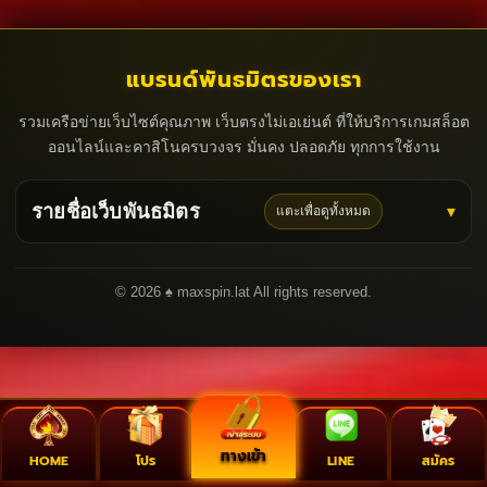
แบรนด์พันธมิตรของเรา
รวมเครือข่ายเว็บไซต์คุณภาพ เว็บตรงไม่เอเย่นต์ ที่ให้บริการเกมสล็อต
ออนไลน์และคาสิโนครบวงจร มั่นคง ปลอดภัย ทุกการใช้งาน
รายชื่อเว็บพันธมิตร
แตะเพื่อดูทั้งหมด
© 2026 ♠️
maxspin.lat
All rights reserved.
ทางเข้า
HOME
โปร
LINE
สมัคร