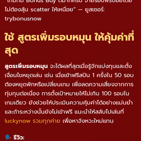
“เกมที่มี Bonus Buy ดีมากครับ จ่ายรอบฟรีบ่อยโดย
ไม่ต้องลุ้น scatter ให้เหนื่อย” — ยูสเซอร์:
trybonusnow
ใช้ สูตรเพิ่มรอบหมุน ให้คุ้มค่าที่
สุด
สูตรเพิ่มรอบหมุน
จะได้ผลที่สุดเมื่อรู้จักแบ่งทุนและตั้ง
เงื่อนไขหยุดเล่น เช่น เมื่อเข้าฟรีสปิน 1 ครั้งใน 50 รอบ
ต้องหยุดพักหรือเปลี่ยนเกม เพื่อลดความเสี่ยงจากการ
ทุ่มทุนต่อเนื่อง การตั้งเป้าหมายให้ไม่เกิน 100 รอบใน
เกมเดียว ยังช่วยให้ประเมินความคุ้มค่าได้อย่างแม่นยำ
และถ้าระหว่างนั้นยังไม่เข้าฟรี แนะนำให้สลับไปเล่นที่
luckynow รวมทุกค่าย
เพื่อหาจังหวะใหม่แทน
รีวิว: