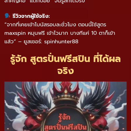
สำคัญคือ “แตกบ่อย” จนรู้สึกได้จริง
รีวิวจากผู้ใช้จริง:
“จากที่เคยเข้าโบนัสรอบละชั่วโมง ตอนนี้ใช้สูตร
maxspin หมุนฟรี เข้าไวมาก บางทีแค่ 10 ตาก็เข้า
แล้ว” – ยูสเซอร์: spinhunter88
รู้จัก สูตรปั่นฟรีสปิน ที่ได้ผล
จริง