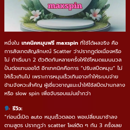
หนึ่งใน
เทคนิคหมุนฟรี maxspin
ที่ใช้ได้ผลจริง คือ
การสังเกตสัญลักษณ์ Scatter ว่าปรากฏต่อเนื่องหรือ
ไม่ ถ้าเริ่มมา 2 ตัวติดกันหลายครั้งให้ใช้โหมดแมนนวล
ปั่นต่อแทนออโต้ อีกเทคนิคคือการ “ปรับสปีดหมุน” ไม่
ให้เร็วเกินไป เพราะการหมุนเร็วเกินอาจทำให้ระบบจ่าย
ข้ามจังหวะสำคัญ ผู้เชี่ยวชาญแนะนำให้ใช้สปีดปานกลาง
หรือ slow spin เพื่อจับรอบแม่นยำกว่า
รีวิว:
“ก่อนนี้เปิด auto หมุนเร็วตลอด พอเปลี่ยนมาช้าลง
ตามสูตร ปรากฏว่า scatter โผล่ติด ๆ กัน 3 ครั้งเลย