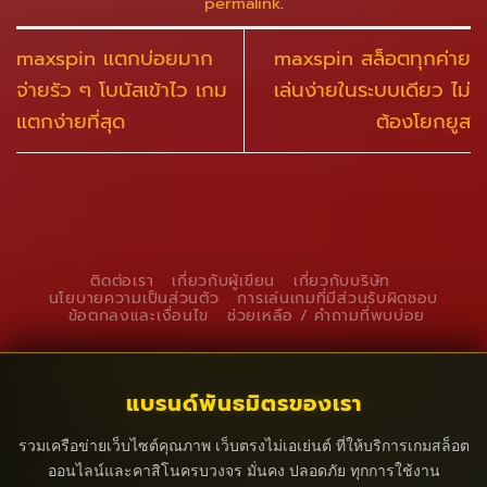
permalink
.
maxspin แตกบ่อยมาก
maxspin สล็อตทุกค่าย
จ่ายรัว ๆ โบนัสเข้าไว เกม
เล่นง่ายในระบบเดียว ไม่
แตกง่ายที่สุด
ต้องโยกยูส
ติดต่อเรา
เกี่ยวกับผู้เขียน
เกี่ยวกับบริษัท
นโยบายความเป็นส่วนตัว
การเล่นเกมที่มีส่วนรับผิดชอบ
ข้อตกลงและเงื่อนไข
ช่วยเหลือ / คำถามที่พบบ่อย
แบรนด์พันธมิตรของเรา
รวมเครือข่ายเว็บไซต์คุณภาพ เว็บตรงไม่เอเย่นต์ ที่ให้บริการเกมสล็อต
ออนไลน์และคาสิโนครบวงจร มั่นคง ปลอดภัย ทุกการใช้งาน