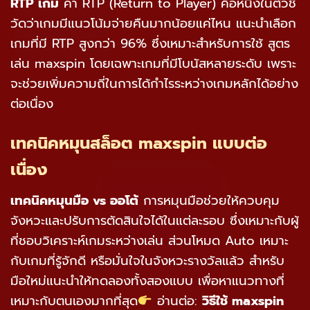
RTP เกม
ค่า RTP (Return to Player) คือหนึ่งในตัวชี้
วัดว่าเกมมีแนวโน้มจ่ายคืนมากน้อยแค่ไหน แนะนำเลือก
เกมที่มี RTP สูงกว่า 96% ซึ่งเหมาะสำหรับการใช้ สูตร
เล่น maxspin โดยเฉพาะเกมที่มีโบนัสหลายระดับ เพราะ
จะช่วยเพิ่มความถี่ในการได้กำไรระหว่างเกมหลักได้อย่าง
ต่อเนื่อง
เทคนิคหมุนสล็อต maxspin แบบต่อ
เนื่อง
เทคนิคหมุนมือ vs ออโต้
การหมุนมือช่วยให้ควบคุม
จังหวะและปรับการตัดสินใจได้ในแต่ละรอบ ซึ่งเหมาะกับผู้
ที่ชอบวิเคราะห์เกมระหว่างเล่น ส่วนโหมด Auto เหมาะ
กับเกมที่รู้จักดี หรือมั่นใจในจังหวะรางวัลแล้ว สำหรับ
มือใหม่แนะนำให้ทดลองทั้งสองแบบ เพื่อหาแนวทางที่
เหมาะกับตนเองมากที่สุด
อ่านต่อ:
วิธีใช้ maxspin