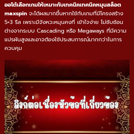
ออโต้
เลือกเกมให้เหมาะกับเทคนิค
เทคนิคหมุนสล็อต
maxspin
จะได้ผลมากขึ้นหากใช้กับเกมที่มีโครงสร้าง
5×3 รีล เพราะมีจังหวะหมุนคงที่ เข้าใจง่าย ไม่ซับซ้อน
ต่างจากระบบ Cascading หรือ Megaways ที่มีความ
แปรผันสูงและอาจต้องใช้ประสบการณ์มากกว่าในการ
ควบคุม