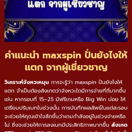
คำแนะนำ maxspin ปั่นยังไงให้
แตก จากผู้เชี่ยวชาญ
วิเคราะห์จังหวะหมุน
การจะรู้ว่า maxspin ปั่นยังไงให้
แตก จำเป็นต้องสังเกตว่าจังหวะใดมีการจ่ายที่ถี่มากขึ้น
เช่น หากรอบที่ 15–25 มีฟรีเกมหรือ Big Win บ่อย ให้
เตรียมปรับเบทในช่วงนั้น การบันทึกผลลัพธ์ในแต่ละรอบ
จะช่วยให้คุณเข้าใจลึกขึ้นว่าเกมกำลังอยู่ในช่วงจ่ายหรือ
ไม่ ซึ่งจะช่วยให้การลงเบทมีประสิทธิภาพมากขึ้น
สังเกต