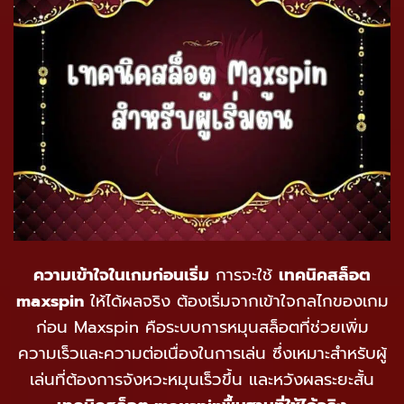
ความเข้าใจในเกมก่อนเริ่ม
การจะใช้
เทคนิคสล็อต
maxspin
ให้ได้ผลจริง ต้องเริ่มจากเข้าใจกลไกของเกม
ก่อน Maxspin คือระบบการหมุนสล็อตที่ช่วยเพิ่ม
ความเร็วและความต่อเนื่องในการเล่น ซึ่งเหมาะสำหรับผู้
เล่นที่ต้องการจังหวะหมุนเร็วขึ้น และหวังผลระยะสั้น