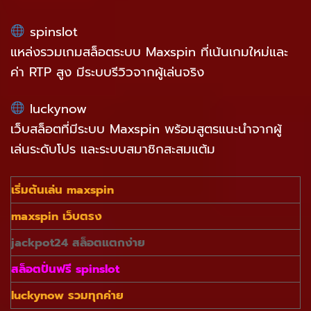
spinslot
แหล่งรวมเกมสล็อตระบบ Maxspin ที่เน้นเกมใหม่และ
ค่า RTP สูง มีระบบรีวิวจากผู้เล่นจริง
luckynow
เว็บสล็อตที่มีระบบ Maxspin พร้อมสูตรแนะนำจากผู้
เล่นระดับโปร และระบบสมาชิกสะสมแต้ม
เริ่มต้นเล่น maxspin
maxspin เว็บตรง
jackpot24 สล็อตแตกง่าย
สล็อตปั่นฟรี spinslot
luckynow รวมทุกค่าย