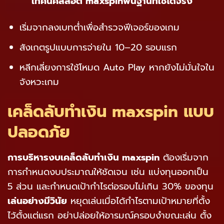
เทคนิคสล็อต maxspinพื้นฐานที่ใช้ได้จริง
เริ่มจากลงเบทต่ำเพื่อสำรวจฟีเจอร์ของเกม
สังเกตรูปแบบการจ่ายใน 10–20 รอบแรก
หลีกเลี่ยงการใช้โหมด Auto Play หากยังไม่มั่นใจใน
จังหวะเกม
เคล็ดลับทำเงิน maxspin แบบ
ปลอดภัย
การบริหารงบ
เคล็ดลับทำเงิน maxspin
ต้องเริ่มจาก
การกำหนดงบประมาณให้ชัดเจน เช่น แบ่งทุนออกเป็น
5 ส่วน และกำหนดเป้ากำไรต่อรอบไม่เกิน 30% ของทุน
เล่นอย่างมีวินัย
หยุดเล่นเมื่อได้กำไรตามเป้าหมายที่ตั้ง
ไว้ตั้งแต่แรก อย่าปล่อยให้อารมณ์ครอบงำขณะเล่น ตั้ง