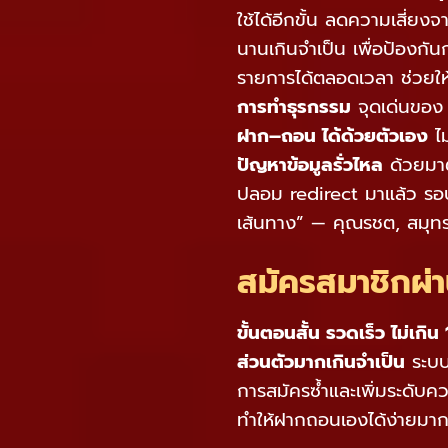
ใช้ได้อีกขั้น ลดความเสี่ยงจ
นานเกินจำเป็น เพื่อป้องกั
รายการได้ตลอดเวลา ช่วยให
การทำธุรกรรม
จุดเด่นขอ
ฝาก–ถอน ได้ด้วยตัวเอง
ไม
ปัญหาข้อมูลรั่วไหล
ด้วยมาต
ปลอม redirect มาแล้ว รอบ
เส้นทาง” — คุณรชต, สมุท
สมัครสมาชิกผ่
ขั้นตอนสั้น รวดเร็ว ไม่เกิน 
ส่วนตัวมากเกินจำเป็น
ระบบข
การสมัครซ้ำและเพิ่มระดับค
ทำให้ฝากถอนเองได้ง่ายมาก