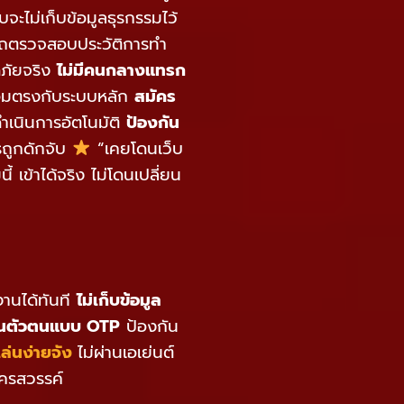
บจะไม่เก็บข้อมูลธุรกรรมไว้
มารถตรวจสอบประวัติการทำ
ดภัยจริง
ไม่มีคนกลางแทรก
่อมตรงกับระบบหลัก
สมัคร
ำเนินการอัตโนมัติ
ป้องกัน
ถูกดักจับ
“เคยโดนเว็บ
 เข้าได้จริง ไม่โดนเปลี่ยน
งานได้ทันที
ไม่เก็บข้อมูล
ยันตัวตนแบบ OTP
ป้องกัน
ล่นง่ายจัง
ไม่ผ่านเอเย่นต์
นครสวรรค์