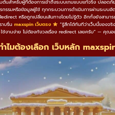
ิ่มต้นสำหรับผู้ที่ต้องการเข้าถึงระบบเกมแบบแท้จริง ปลอดภั
งธุรกรรมหรือข้อมูลผู้ใช้ ทุกกระบวนการดำเนินการผ่านระบบ
ก Redirect หรือถูกเปลี่ยนเส้นทางโดยไม่รู้ตัว อีกทั้งยังสามา
งราบรื่น
maxspin เว็บตรง
“รู้สึกได้ทันทีว่าเว็บนี้ของจริ
้งานง่าย ไม่ต้องกังวลเรื่อง redirect เลยครับ” — คุณอนัน
ทำไมต้องเลือก เว็บหลัก maxspi