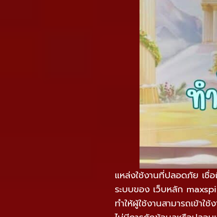
แหล่งใช้งานที่ปลอดภัย เชื่อถ
ระบบของ เว็บหลัก maxspi
ทำให้ผู้ใช้งานสามารถเข้าใช้