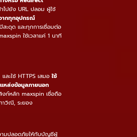
้นทางหรือ Redirect
น้าไปยัง URL ปลอม ผู้ใช้
จากทุกอุปกรณ์
ีสะดุด และทุกการเชื่อมต่อ
axspin ใช้เวลาแค่ 1 นาที
” และใช้ HTTPS เสมอ
ใช้
ับแหล่งข้อมูลภายนอก
ิงก์หลัก maxspin เชื่อถือ
ภาวิณี, ระยอง
ามปลอดภัยให้กับบัญชีผู้