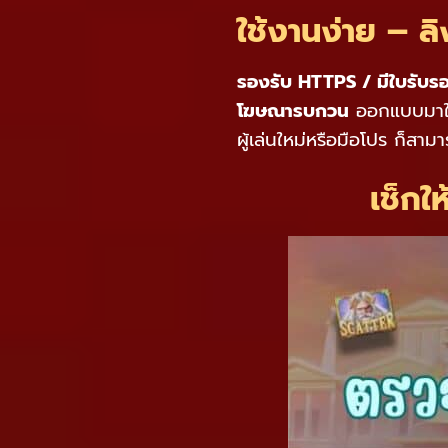
ใช้งานง่าย – ล
รองรับ HTTPS / มีใบรับร
โฆษณารบกวน
ออกแบบมาให
ผู้เล่นใหม่หรือมือโปร ก็สาม
เช็กให