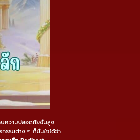
นความปลอดภัยขั้นสูง
รกรรมต่าง ๆ ก็มั่นใจได้ว่า