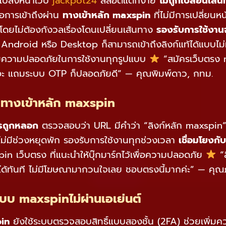
มแปลงหน้าเว็บ
jackpot24
สล็อตแตกง่าย
ไม่ถูกเปลี่ยนเส
อการเข้าถึงผ่าน
ทางเข้าหลัก maxspin
ที่ไม่มีการเปลี่ยนห
ทีโดยไม่ต้องกังวลเรื่องโดนเปลี่ยนเส้นทาง
รองรับการใช้งาน
 Android หรือ Desktop ก็สามารถเข้าถึงลิงก์แท้ได้แบบไม่ม
ริมความปลอดภัยในการใช้งานทุกรูปแบบ
“สมัครเว็บตรง m
ยอะ แถมระบบ OTP ก็ปลอดภัยดี” — คุณพิมพ์ดาว, กทม.
 ทางเข้าหลัก maxspin
การถูกหลอก
ตรวจสอบว่า URL มีคำว่า “ลิงก์หลัก maxspin
ม่มีช่วงหยุดพัก รองรับการใช้งานทุกช่วงเวลา
เชื่อมโยงก
pin เว็บตรง ที่แนะนำให้บุ๊กมาร์กไว้เพื่อความปลอดภัย
“ล
ือได้ทันที ไม่มีโฆษณามากวนใจเลย ชอบตรงนี้มากค่ะ” — คุณ
ะบบ maxspinไม่ผ่านเอเย่นต์
pin
ยังใช้ระบบตรวจสอบสิทธิ์แบบสองชั้น (2FA) ช่วยเพิ่มคว