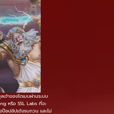
ูลเจ้าของโดเมนผ่านระบบ
g หรือ SSL Labs ที่จะ
หรือป๊อปอัปเด้งรบกวน และไม่