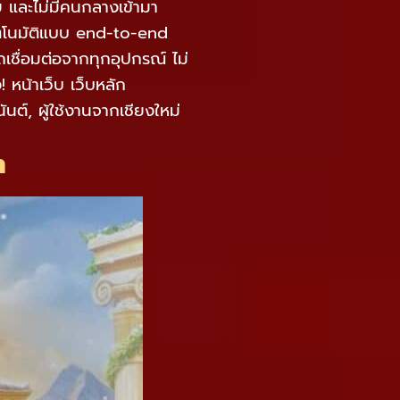
ย และไม่มีคนกลางเข้ามา
อัตโนมัติแบบ end-to-end
รถเชื่อมต่อจากทุกอุปกรณ์ ไม่
ง! หน้าเว็บ เว็บหลัก
ต์, ผู้ใช้งานจากเชียงใหม่
n