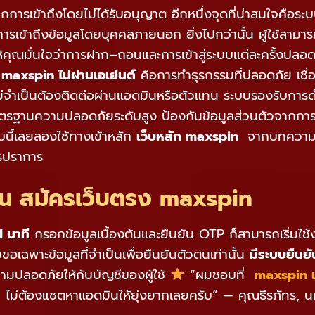
ากการเข้าถึงโดยไม่ได้รับอนุญาต อีกหนึ่งจุดที่น่าสนใจคือระบ
นการเข้าถึงข้อมูลโดยบุคคลภายนอก ยิ่งไปกว่านั้น ผู้ใช้สา
้คุณมั่นใจว่าการฝาก–ถอนและการเข้าสู่ระบบแต่ละครั้งปลอ
ง
maxspin ไม่ผ่านเอเย่นต์
คือการทำธุรกรรมที่ปลอดภัย เชื
่จำเป็นต้องติดต่อผ่านแอดมินหรือตัวแทน ระบบรองรับการด
รฐานความปลอดภัยระดับสูง ป้องกันข้อมูลส่วนตัวจากการ
นี้เลยลองใช้ทางเข้าหลัก
เว็บหลัก maxspin
จากบทความนี้
รปราการ
าน สมัครเว็บตรง maxspin
1 นาที
กรอกข้อมูลเบื้องต้นและยืนยัน OTP ก็สามารถเริ่มใช้
อเฉพาะข้อมูลที่จำเป็นเพื่อยืนยันตัวตนเท่านั้น
มีระบบยืน
วามปลอดภัยให้กับบัญชีของผู้ใช้
“ผมชอบที่
maxspin เ
 ไม่ต้องแชตหาแอดมินให้ยุ่งยากเลยครับ” — คุณธีรภัทร, 