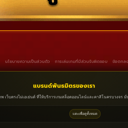
ท
นโยบายความเป็นส่วนตัว
การเล่นเกมที่มีส่วนรับผิดชอบ
ข้อตกลง
แบรนด์พันธมิตรของเรา
าพ เว็บตรงไม่เอเย่นต์ ที่ให้บริการเกมสล็อตออนไลน์และคาสิโนครบวงจร มั
แตะเพื่อดูทั้งหมด