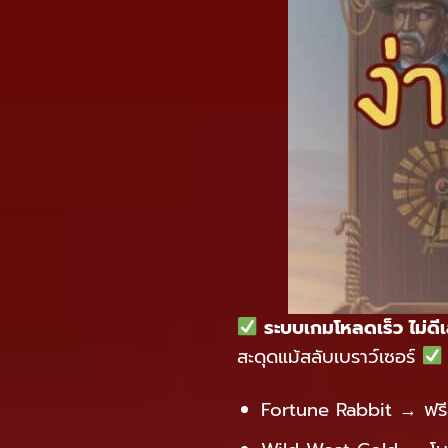
ระบบเกมโหลดเร็ว ไม่ดีเ
สะดุดแม้สลับเบราว์เซอร์
Fortune Rabbit → ฟรี