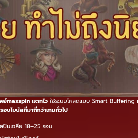
ลย์
maxspin แตกไว
ใช้ระบบโหลดแบบ Smart Buffering ทำให
รอบโบนัสที่มาถี่กว่าเกมทั่วไป
สปินเฉลี่ย 18–25 รอบ