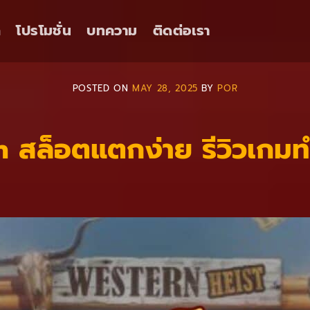
ก
โปรโมชั่น
บทความ
ติดต่อเรา
POSTED ON
MAY 28, 2025
BY
POR
สล็อตแตกง่าย รีวิวเกมท