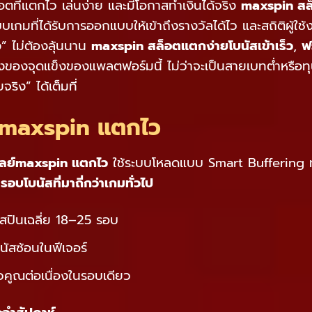
ที่แตกไว เล่นง่าย และมีโอกาสทำเงินได้จริง
maxspin สล
กมที่ได้รับการออกแบบให้เข้าถึงรางวัลได้ไว และสถิติผู้ใช้
 ไม่ต้องลุ้นนาน
maxspin สล็อตแตกง่าย
โบนัสเข้าเร็ว
,
ฟ
งของจุดแข็งของแพลตฟอร์มนี้ ไม่ว่าจะเป็นสายเบทต่ำหรือทุ
ริง” ได้เต็มที่
 – maxspin แตกไว
ลย์
maxspin แตกไว
ใช้ระบบโหลดแบบ Smart Buffering ทำให
รอบโบนัสที่มาถี่กว่าเกมทั่วไป
สปินเฉลี่ย 18–25 รอบ
ัสซ้อนในฟีเจอร์
ูณต่อเนื่องในรอบเดียว