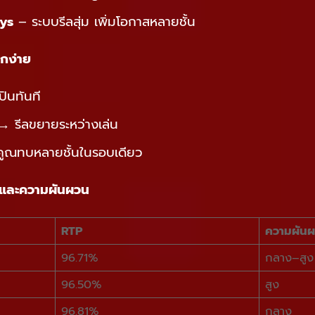
ys
– ระบบรีลสุ่ม เพิ่มโอกาสหลายชั้น
ตกง่าย
ินทันที
 รีลขยายระหว่างเล่น
คูณทบหลายชั้นในรอบเดียว
 และความผันผวน
RTP
ความผัน
96.71%
กลาง–สูง
96.50%
สูง
96.81%
กลาง