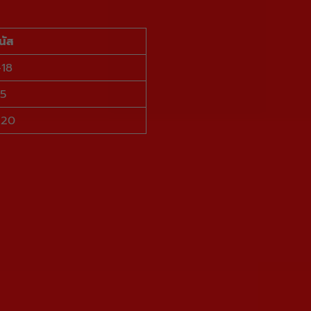
นัส
–18
15
–20