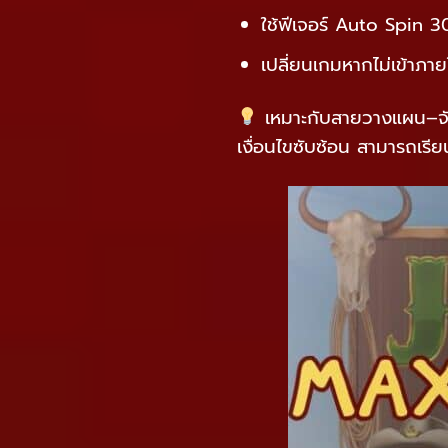
ใช้ฟีเจอร์ Auto Spin 
เปลี่ยนเกมหากไม่เข้าภา
เหมาะกับสายวางแผน–จัด
เงื่อนไขซับซ้อน สามารถเร