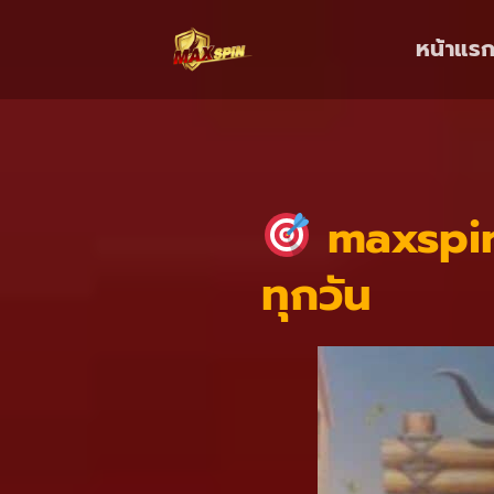
Skip
to
หน้าแร
content
maxspin 
ทุกวัน