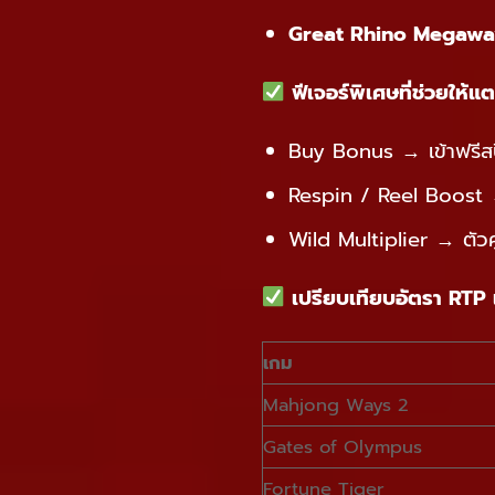
Great Rhino Megawa
ฟีเจอร์พิเศษที่ช่วยให้แ
Buy Bonus → เข้าฟรีสป
Respin / Reel Boost →
Wild Multiplier → ตัว
เปรียบเทียบอัตรา RTP
เกม
Mahjong Ways 2
Gates of Olympus
Fortune Tiger