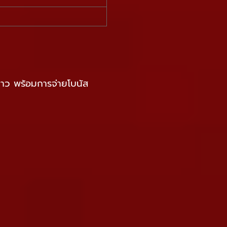
ะยาว พร้อมการจ่ายโบนัส