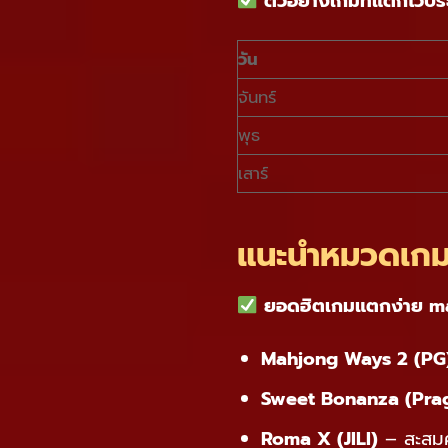
ตัวอย่างเกมที่แตกไวปร
วัน
จันทร์
พุธ
เสาร์
แนะนำหมวดเกม
ยอดฮิตเกมแตกง่าย maxs
Mahjong Ways 2 (PG
Sweet Bonanza (Pra
Roma X (JILI)
– สะสมค