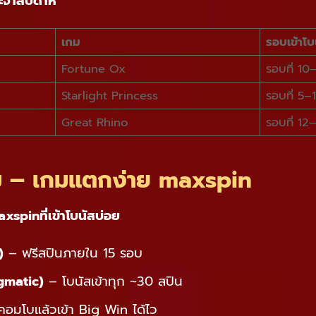
ะจำสัปดาห์
เกม
รอบเข้าโบ
Fortune Ox
รอบที่ 10
Starlight Princess
รอบที่ 5–
Great Rhino
รอบที่ 12
 – เกมแตกง่าย maxspin
pinที่เข้าโบนัสบ่อย
)
– ฟรีสปินภายใน 15 รอบ
gmatic)
– โบนัสเข้าทุก ~30 สปิน
อมโบแล้วเข้า Big Win ได้ไว