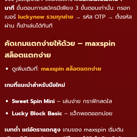
นาที
ขั้นตอนการสมัครมีเพียง 3 ขั้นตอนเท่านั้น: กรอก
เบอร์
luckynow รวมทุกค่าย
→ รหัส OTP → ตั้งรหัส
ผ่าน ก็เข้าเล่นได้ทันที
คัดเกมแตกง่ายให้ด้วย – maxspin
สล็อตแตกง่าย
ดูเพิ่มเติมที่:
maxspin สล็อตแตกง่าย
เกมที่แนะนำสำหรับมือใหม่
Sweet Spin Mini
– เล่นง่าย กราฟิกสดใส
Lucky Block Basic
– แจ็กพอตออกบ่อย
เบทต่ำ แต่อัตราแตกสูง
เกมของ maxspin เริ่มต้น