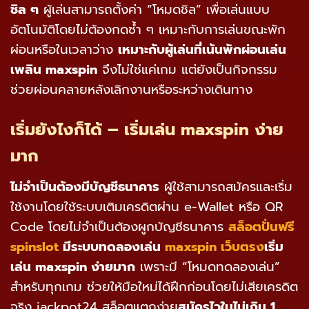
ชิล ๆ
ผู้เล่นสามารถตั้งค่า “โหมดชิล” เพื่อเล่นแบบ
อัตโนมัติโดยไม่ต้องกดซ้ำ ๆ เหมาะกับการเล่นขณะพัก
ผ่อนหรือในเวลาว่าง
เหมาะกับผู้เล่นที่เน้นพักผ่อน
เล่น
เพลิน maxspin
จึงไม่ใช่แค่เกม แต่ยังเป็นกิจกรรม
ช่วยผ่อนคลายหลังเลิกงานหรือระหว่างเดินทาง
เริ่มยังไงก็ได้ – เริ่มเล่น maxspin ง่าย
มาก
ไม่จำเป็นต้องมีบัญชีธนาคาร
ผู้ใช้สามารถสมัครและเริ่ม
ใช้งานโดยใช้ระบบเติมเครดิตผ่าน e-Wallet หรือ QR
Code โดยไม่จำเป็นต้องผูกบัญชีธนาคาร
สล็อตปั่นฟรี
spinslot
มีระบบทดลองเล่น
maxspin เว็บตรง
เริ่ม
เล่น maxspin ง่ายมาก
เพราะมี “โหมดทดลองเล่น”
สำหรับทุกเกม ช่วยให้มือใหม่ได้ฝึกก่อนโดยไม่เสียเครดิต
จริง jackpot24 สล็อตแตกง่าย
สมัครไวในไม่เกิน 1