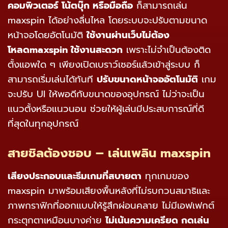
คอมพิวเตอร์ โน้ตบุ๊ก หรือมือถือ
ก็สามารถเล่น
maxspin ได้อย่างลื่นไหล โดยระบบจะปรับตามขนาด
หน้าจอโดยอัตโนมัติ
ใช้งานผ่านเว็บไม่ต้อง
โหลด
maxspin ใช้งานสะดวก
เพราะไม่จำเป็นต้องติด
ตั้งแอพใด ๆ เพียงเปิดเบราว์เซอร์แล้วเข้าสู่ระบบ ก็
สามารถเริ่มเล่นได้ทันที
ปรับขนาดหน้าจออัตโนมัติ
เกม
จะปรับ UI ให้พอดีกับขนาดของอุปกรณ์ ไม่ว่าจะเป็น
แนวตั้งหรือแนวนอน ช่วยให้ผู้เล่นมีประสบการณ์ที่ดี
ที่สุดในทุกอุปกรณ์
สายชิลต้องชอบ – เล่นเพลิน maxspin
เสียงประกอบและธีมเกมที่สบายตา
ทุกเกมของ
maxspin มาพร้อมเสียงพื้นหลังที่ไม่รบกวนสมาธิและ
ภาพกราฟิกที่ออกแบบให้รู้สึกผ่อนคลาย ไม่มีเอฟเฟกต์
กระตุกตาเหมือนบางค่าย
ไม่เน้นความเครียด กดเล่น