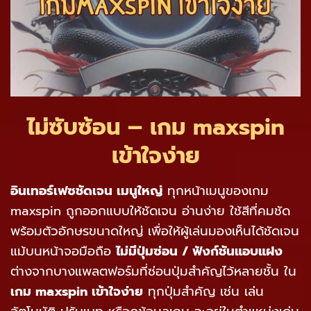
ไม่ซับซ้อน – เกม maxspin
เข้าใจง่าย
อินเทอร์เฟซชัดเจน เมนูใหญ่
ทุกหน้าเมนูของเกม
maxspin ถูกออกแบบให้ชัดเจน อ่านง่าย ใช้สีที่คมชัด
พร้อมตัวอักษรขนาดใหญ่ เพื่อให้ผู้เล่นมองเห็นได้ชัดเจน
แม้บนหน้าจอมือถือ
ไม่มีปุ่มซ่อน / ฟังก์ชันแอบแฝง
ต่างจากบางแพลตฟอร์มที่ซ่อนปุ่มสำคัญไว้หลายชั้น ใน
เกม maxspin เข้าใจง่าย
ทุกปุ่มสำคัญ เช่น เล่น