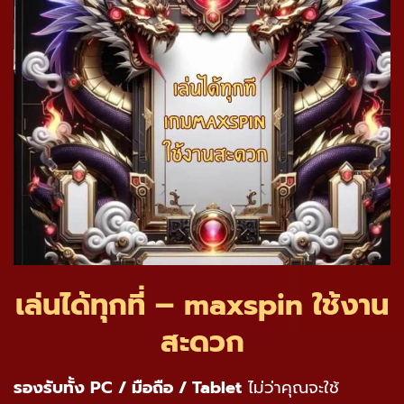
เล่นได้ทุกที่ – maxspin ใช้งาน
สะดวก
รองรับทั้ง PC / มือถือ / Tablet
ไม่ว่าคุณจะใช้