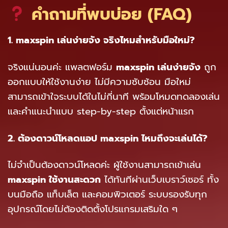
คำถามที่พบบ่อย (FAQ)
1. maxspin เล่นง่ายจัง จริงไหมสำหรับมือใหม่?
จริงแน่นอนค่ะ แพลตฟอร์ม
maxspin เล่นง่ายจัง
ถูก
ออกแบบให้ใช้งานง่าย ไม่มีความซับซ้อน มือใหม่
สามารถเข้าใจระบบได้ในไม่กี่นาที พร้อมโหมดทดลองเล่น
และคำแนะนำแบบ step-by-step ตั้งแต่หน้าแรก
2. ต้องดาวน์โหลดแอป maxspin ไหมถึงจะเล่นได้?
ไม่จำเป็นต้องดาวน์โหลดค่ะ ผู้ใช้งานสามารถเข้าเล่น
maxspin ใช้งานสะดวก
ได้ทันทีผ่านเว็บเบราว์เซอร์ ทั้ง
บนมือถือ แท็บเล็ต และคอมพิวเตอร์ ระบบรองรับทุก
อุปกรณ์โดยไม่ต้องติดตั้งโปรแกรมเสริมใด ๆ