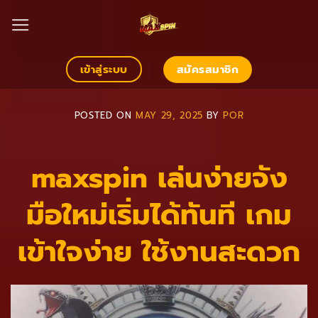
Skip
to
content
สมัครสมาชิก
เข้าสู่ระบบ
POSTED ON
MAY 29, 2025
BY
POR
maxspin เล่นง่ายจัง
มือใหม่เริ่มได้ทันที เกม
เข้าใจง่าย ใช้งานสะดวก