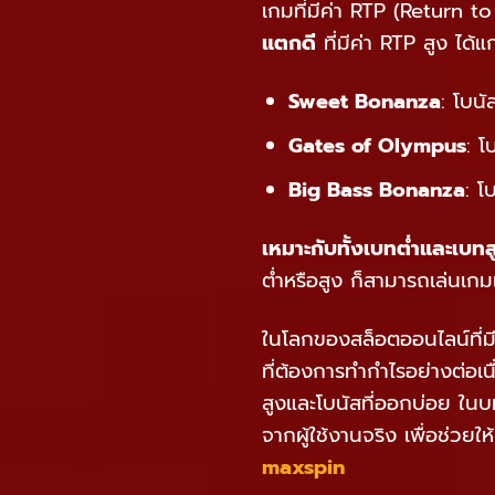
เกมที่มีค่า RTP (Return t
แตกดี
ที่มีค่า RTP สูง ได้แก
Sweet Bonanza
: โบน
Gates of Olympus
: โ
Big Bass Bonanza
: โ
เหมาะกับทั้งเบทต่ำและเบทส
ต่ำหรือสูง ก็สามารถเล่นเกม
ในโลกของสล็อตออนไลน์ที่มี
ที่ต้องการทำกำไรอย่างต่อเน
สูงและโบนัสที่ออกบ่อย ในบ
จากผู้ใช้งานจริง เพื่อช่วย
maxspin