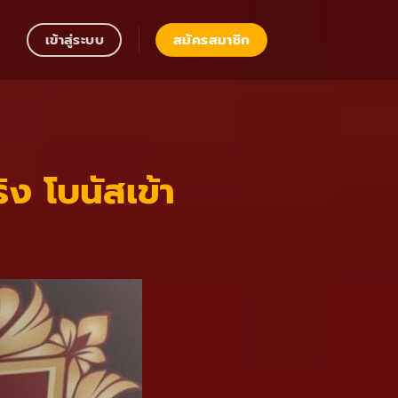
สมัครสมาชิก
เข้าสู่ระบบ
 โบนัสเข้า