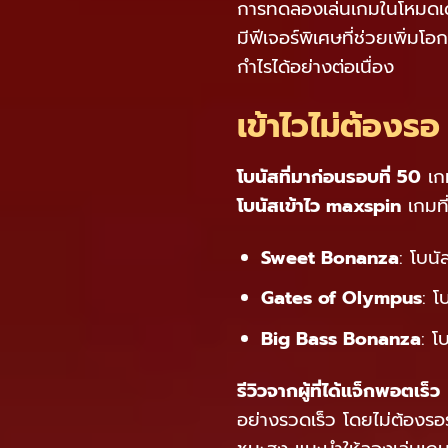
การทดลองเล่นเกมในโหมดเดโม
มีฟีเจอร์พิเศษที่ช่วยเพิ่มโ
กำไรได้อย่างต่อเนื่อง
เข้าไวไม่ต้องร
โบนัสที่มาก่อนรอบที่ 50
เกม
โบนัสเข้าไว maxspin
เกมที
Sweet Bonanza
: โบน
Gates of Olympus
: โ
Big Bass Bonanza
: โ
รีวิวจากผู้ที่ได้แจ็กพอตเร็ว
อย่างรวดเร็ว โดยไม่ต้อง