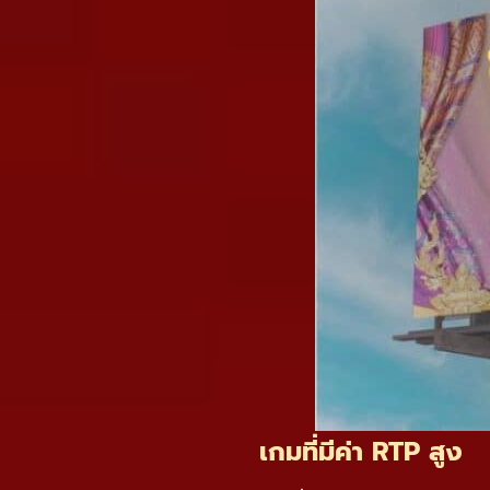
เกมที่มีค่า RTP สูง