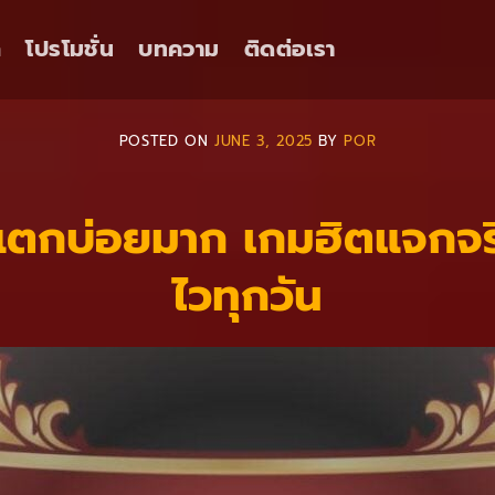
ก
โปรโมชั่น
บทความ
ติดต่อเรา
POSTED ON
JUNE 3, 2025
BY
POR
ตกบ่อยมาก เกมฮิตแจกจริง
ไวทุกวัน