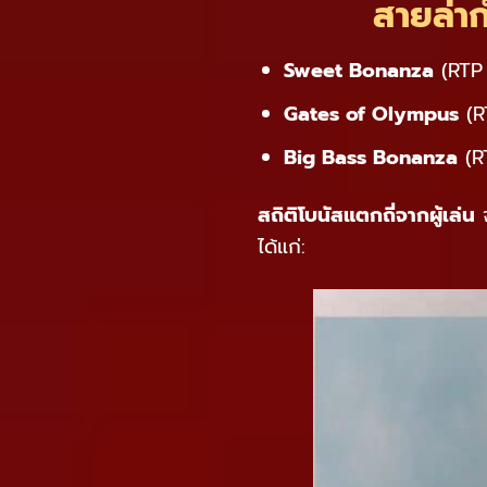
สายล่า
Sweet Bonanza
(RTP 9
Gates of Olympus
(RT
Big Bass Bonanza
(RT
สถิติโบนัสแตกถี่จากผู้เล่น
จ
ได้แก่: