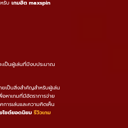
ำหรับ
เกมฮิต maxspin
จะเป็นผู้เล่นที่มีงบประมาณ
เป็นสิ่งสำคัญสำหรับผู้เล่น
ื่อหาเกมที่มีอัตราการจ่าย
ิคการเล่นและความคิดเห็น
็ยไซต์ยอดนิยม
รีวิวเกม