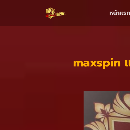
Skip
to
หน้าแร
content
maxspin แ