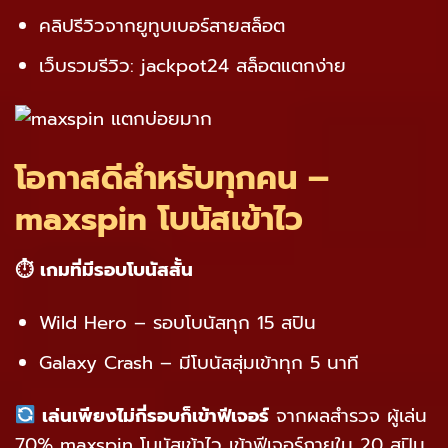
คลิปรีวิวจากยูทูบเบอร์สายสล็อต
เว็บรวมรีวิว: jackpot24 สล็อตแตกง่าย
โอกาสดีสำหรับทุกคน –
maxspin โบนัสเข้าไว
⏱ เกมที่มีรอบโบนัสสั้น
Wild Hero – รอบโบนัสทุก 15 สปิน
Galaxy Crash – มีโบนัสสุ่มเข้าทุก 5 นาที
เล่นเพียงไม่กี่รอบก็เข้าฟีเจอร์
จากผลสำรวจ ผู้เล่น
70% maxspin โบนัสเข้าไว เข้าฟีเจอร์ภายใน 20 สปิน