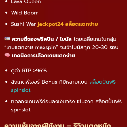
Lava Queen
Wild Boom
Sushi War
jackpot24 สล็อตแตกง่าย
ความถี่ของฟรีสปิน / โบนัส
โดยเฉลี่ยเกมในกลุ่ม
“เกมแตกง่าย maxspin” จะเข้าโบนัสทุก 20-30 รอบ
เทคนิคการเลือกเกมแตกง่าย
ดูค่า RTP >96%
สังเกตฟีเจอร์ Bonus ที่มีหลายแบบ
สล็อตปั่นฟรี
spinslot
ทดลองเกมฟรีก่อนลงเงินจริง เช่นจาก สล็อตปั่นฟรี
spinslot
ความเห็นจากผู้ใช้งาน – รีวิวแตกหนัก