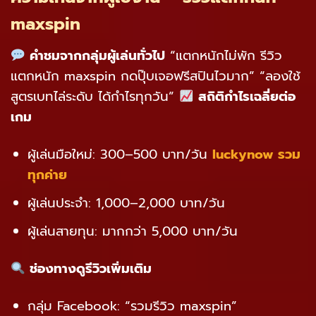
maxspin
คำชมจากกลุ่มผู้เล่นทั่วไป
“แตกหนักไม่พัก รีวิว
แตกหนัก maxspin กดปุ๊บเจอฟรีสปินไวมาก” “ลองใช้
สูตรเบทไล่ระดับ ได้กำไรทุกวัน”
สถิติกำไรเฉลี่ยต่อ
เกม
ผู้เล่นมือใหม่: 300–500 บาท/วัน
luckynow รวม
ทุกค่าย
ผู้เล่นประจำ: 1,000–2,000 บาท/วัน
ผู้เล่นสายทุน: มากกว่า 5,000 บาท/วัน
ช่องทางดูรีวิวเพิ่มเติม
กลุ่ม Facebook: “รวมรีวิว maxspin”