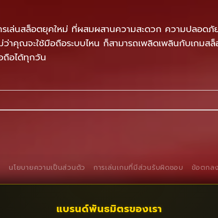
เล่นสล็อตยุคใหม่ ที่ผสมผสานความสะดวก ความปลอดภั
ไม่ว่าคุณจะใช้มือถือระบบไหน ก็สามารถเพลิดเพลินกับเกมสล
อถือได้ทุกวัน
ท
นโยบายความเป็นส่วนตัว
การเล่นเกมที่มีส่วนรับผิดชอบ
ข้อตกลง
แบรนด์พันธมิตรของเรา