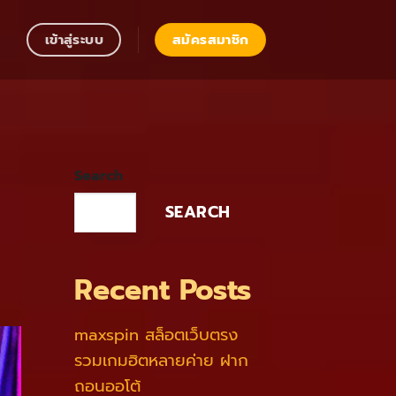
สมัครสมาชิก
เข้าสู่ระบบ
Search
SEARCH
Recent Posts
maxspin สล็อตเว็บตรง
รวมเกมฮิตหลายค่าย ฝาก
ถอนออโต้