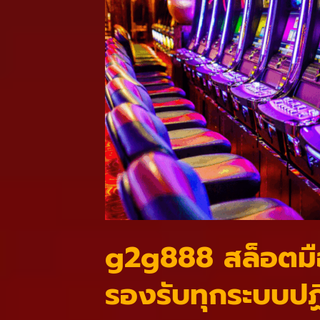
g2g888 สล็อตมื
รองรับทุกระบบปฏิ