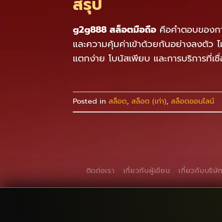
สรุป
g2g888 สล็อตมือถือ
คือคำตอบของการ
และความคุ้มค่าเข้าด้วยกันอย่างลงตัว 
แตกง่าย โบนัสเพียบ และการบริการที่เชื่
Posted in
สล็อต
,
สล็อต (เก่า)
,
สล็อตออนไลน์
ติดต่อเรา
เกี่ยวกับผู้เขียน
เกี่ยวกับบริษั