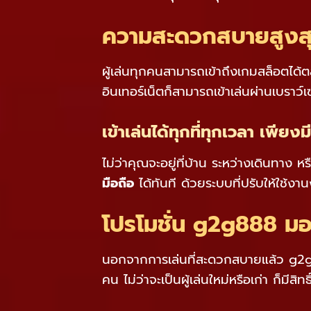
ความสะดวกสบายสูงสุ
ผู้เล่นทุกคนสามารถเข้าถึงเกมสล็อตได้ต
อินเทอร์เน็ตก็สามารถเข้าเล่นผ่านเบราว์เซ
เข้าเล่นได้ทุกที่ทุกเวลา เพียงม
ไม่ว่าคุณจะอยู่ที่บ้าน ระหว่างเดินทาง 
มือถือ
ได้ทันที ด้วยระบบที่ปรับให้ใช้ง
โปรโมชั่น g2g888 มอบค
นอกจากการเล่นที่สะดวกสบายแล้ว g2g88
คน ไม่ว่าจะเป็นผู้เล่นใหม่หรือเก่า ก็มีสิทธ