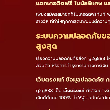
แจกเครดิตฟรี โบนัสพิเศษ แล
เพียงสมัครสมาชิกก็รับเครดิตฟรีทันที 
รางวัล ที่ทำให้ทุกการเดิมพันมีแต่ความค
ระบบความปลอดภัยขอ
สูงสุด
เรื่องความปลอดภัยคือสิ่งที่ g2g888 ใ
ส่วนตัว หรือการทำธุรกรรมทางการเงิน
เว็บตรงแท้ ข้อมูลปลอดภัย การ
g2g888 เป็น
เว็บตรงแท้
ที่ได้รับการ
เงินที่มั่นคง 100% ทำให้ผู้เล่นมั่นใจได้