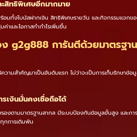
ะสิทธิพิเศษอีกมากมาย
พร้อมทั้งโบนัสฝากเงิน สิทธิพิเศษรายวัน และกิจกรรมแจกข
ุ้มค่าและโอกาสทำกำไรเพิ่มขึ้น
ง g2g888 การันตีด้วยมาตรฐา
ห้ความสำคัญมาเป็นอันดับแรก ไม่ว่าจะเป็นการเก็บรักษาข้อม
เงินมั่นคงเชื่อถือได้
รับรองตามมาตรฐานสากล มีระบบป้องกันข้อมูลขั้นสูง และกา
ในทุกการเดิมพัน