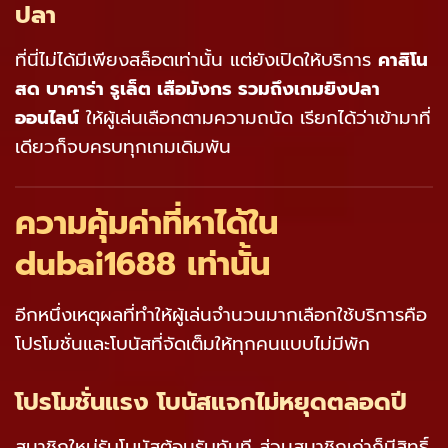
ปลา
ที่นี่ไม่ได้มีเพียงสล็อตเท่านั้น แต่ยังเปิดให้บริการ
คาสิโน
สด บาคาร่า รูเล็ต เสือมังกร รวมถึงเกมยิงปลา
ออนไลน์
ให้ผู้เล่นเลือกตามความถนัด เรียกได้ว่าเข้ามาที่
เดียวก็จบครบทุกเกมเดิมพัน
ความคุ้มค่าที่หาได้ใน
dubai1688 เท่านั้น
อีกหนึ่งเหตุผลที่ทำให้ผู้เล่นจำนวนมากเลือกใช้บริการคือ
โปรโมชั่นและโบนัสที่จัดเต็มให้ทุกคนแบบไม่มีพัก
โปรโมชั่นแรง โบนัสแจกไม่หยุดตลอดปี
สมาชิกใหม่รับโบนัสต้อนรับทันที ส่วนสมาชิกเก่าก็มีสิทธิ์