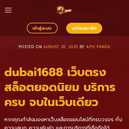
Skip
to
content
สมัครสมาชิก
เข้าสู่ระบบ
POSTED ON
AUGUST 20, 2025
BY
APO PANDA
dubai1688 เว็บตรง
สล็อตยอดนิยม บริการ
ครบ จบในเว็บเดียว
หากคุณกำลังมองหาเว็บสล็อตออนไลน์ที่ครบวงจร ทั้ง
ความสนุก ความคุ้มค่า และการบริการที่เชื่อถือได้